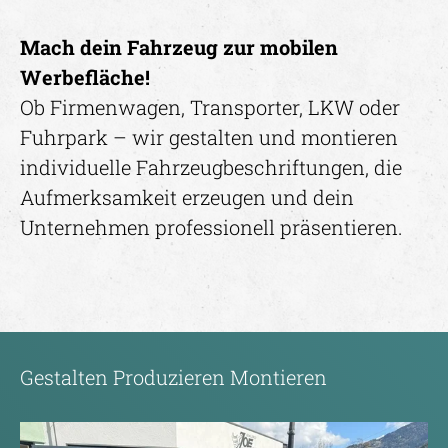
Mach dein Fahrzeug zur mobilen
Werbefläche!
Ob Firmenwagen, Transporter, LKW oder
Fuhrpark – wir gestalten und montieren
individuelle Fahrzeugbeschriftungen, die
Aufmerksamkeit erzeugen und dein
Unternehmen professionell präsentieren.
Gestalten Produzieren Montieren