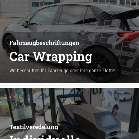
Fahrzeugbeschriftungen
Car Wrapping
Wir beschriften Ihr Fahrzeuge oder Ihre ganze Flotte!
Textilveredelung