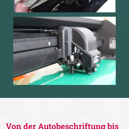
Von der Autobeschriftung bis