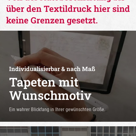
über den Textildruck hier sind
keine Grenzen gesetzt.
Individualisierbar & nach Maß
Tapeten mit
Wunschmotiv
Ein wahrer Blickfang in Ihrer gewünschten Größe.