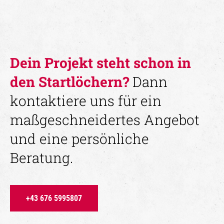
Dein Projekt steht schon in
den Startlöchern?
Dann
kontaktiere uns für ein
maßgeschneidertes Angebot
und eine persönliche
Beratung.
+43 676 5995807