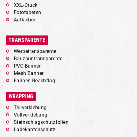
XXL-Druck
Fototapeten
Aufkleber
TRANSPARENTE
Werbetransparente
Bauzauntransparente
PVC Banner
Mesh Banner
Fahnen-Beachflag
WRAPPING
Teilverklebung
Vollverklebung
Steinschlagschutzfolien
Ladekantenschutz