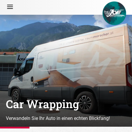
Car Wrapping
Verwandeln Sie Ihr Auto in einen echten Blickfang!