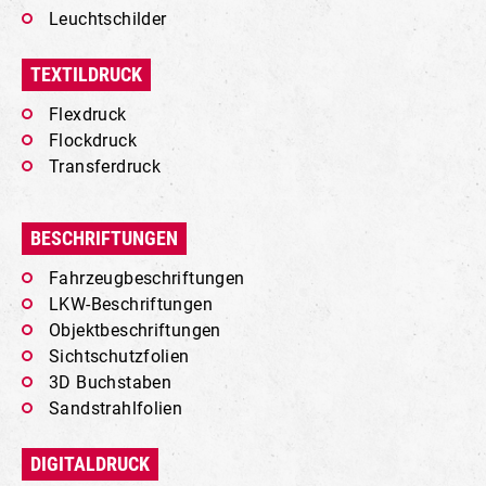
Leuchtschilder
TEXTILDRUCK
Flexdruck
Flockdruck
Transferdruck
BESCHRIFTUNGEN
Fahrzeugbeschriftungen
LKW-Beschriftungen
Objektbeschriftungen
Sichtschutzfolien
3D Buchstaben
Sandstrahlfolien
DIGITALDRUCK